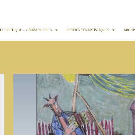
OLE POÉTIQUE – « SÉMAPHORE »
RÉSIDENCES ARTISTIQUES
ARCHI