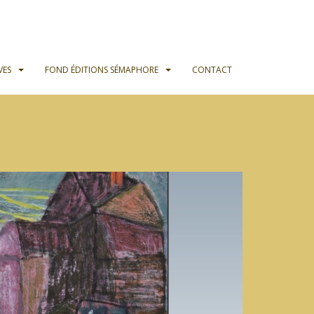
VES
FOND ÉDITIONS SÉMAPHORE
CONTACT