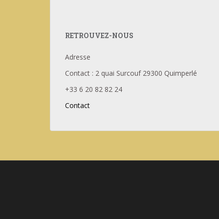
RETROUVEZ-NOUS
Adresse
Contact : 2 quai Surcouf 29300 Quimperlé
+33 6 20 82 82 24
Contact