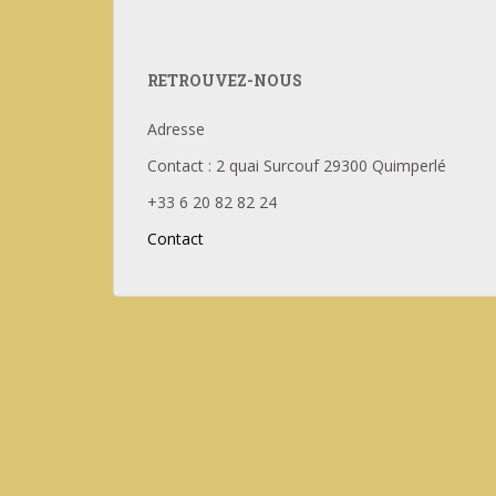
RETROUVEZ-NOUS
Adresse
Contact : 2 quai Surcouf 29300 Quimperlé
+33 6 20 82 82 24
Contact