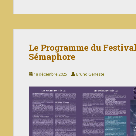
Le Programme du Festival 
Sémaphore
18 décembre 2025
Bruno Geneste