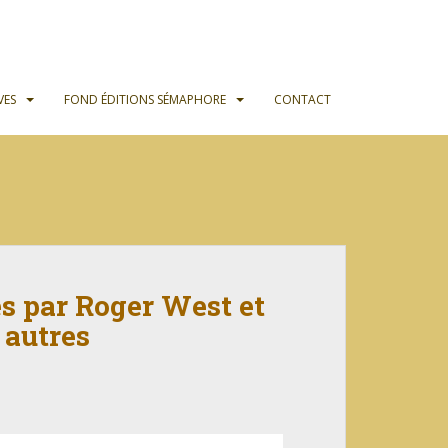
VES
FOND ÉDITIONS SÉMAPHORE
CONTACT
 par Roger West et
 autres