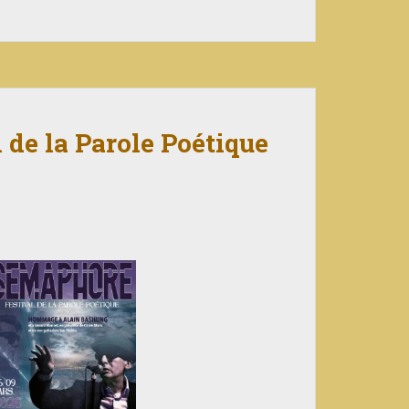
de la Parole Poétique