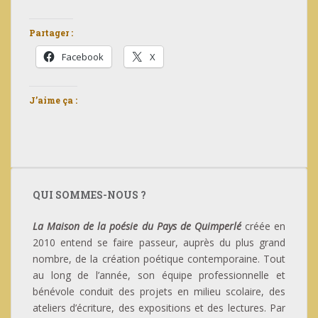
Partager :
Facebook
X
J’aime ça :
QUI SOMMES-NOUS ?
La Maison de la poésie du Pays de Quimperlé
créée en
2010 entend se faire passeur, auprès du plus grand
nombre, de la création poétique contemporaine. Tout
au long de l’année, son équipe professionnelle et
bénévole conduit des projets en milieu scolaire, des
ateliers d’écriture, des expositions et des lectures. Par