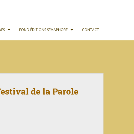
VES
FOND ÉDITIONS SÉMAPHORE
CONTACT
stival de la Parole