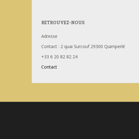
RETROUVEZ-NOUS
Adresse
Contact : 2 quai Surcouf 29300 Quimperlé
+33 6 20 82 82 24
Contact