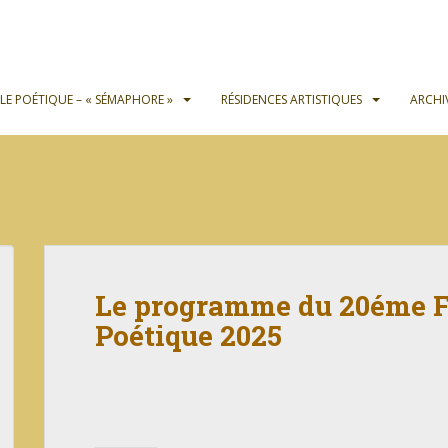
OLE POÉTIQUE – « SÉMAPHORE »
RÉSIDENCES ARTISTIQUES
ARCHI
Le programme du 20éme Fe
Poétique 2025