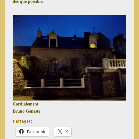
dès que possible.
Cordialement
Bruno Geneste
Partager :
Facebook
X