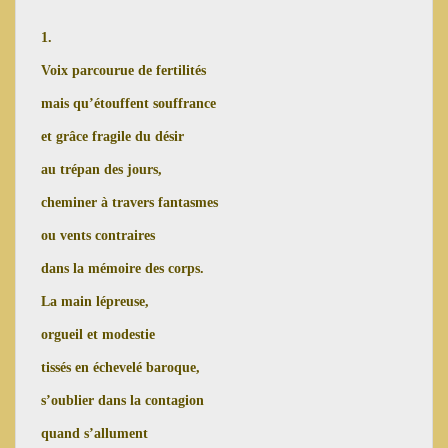
1.
Voix parcourue de fertilités
mais qu’étouffent souffrance
et grâce fragile du désir
au trépan des jours,
cheminer à travers fantasmes
ou vents contraires
dans la mémoire des corps.
La main lépreuse,
orgueil et modestie
tissés en échevelé baroque,
s’oublier dans la contagion
quand s’allument