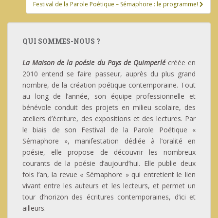
Festival de la Parole Poétique – Sémaphore : le programme!
QUI SOMMES-NOUS ?
La Maison de la poésie du Pays de Quimperlé
créée en
2010 entend se faire passeur, auprès du plus grand
nombre, de la création poétique contemporaine. Tout
au long de l’année, son équipe professionnelle et
bénévole conduit des projets en milieu scolaire, des
ateliers d’écriture, des expositions et des lectures. Par
le biais de son Festival de la Parole Poétique «
Sémaphore », manifestation dédiée à l’oralité en
poésie, elle propose de découvrir les nombreux
courants de la poésie d’aujourd’hui. Elle publie deux
fois l’an, la revue « Sémaphore » qui entretient le lien
vivant entre les auteurs et les lecteurs, et permet un
tour d’horizon des écritures contemporaines, d’ici et
ailleurs.