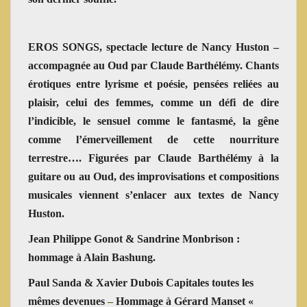
EROS SONGS, spectacle lecture de Nancy Huston
–
accompagnée au Oud par Claude Barthélémy. Chants
érotiques entre lyrisme et poésie, pensées reliées au
plaisir, celui des femmes, comme un défi de dire
l’indicible, le sensuel comme le fantasmé, la gêne
comme l’émerveillement de cette nourriture
terrestre…. Figurées par Claude Barthélémy à la
guitare ou au Oud, des improvisations et compositions
musicales viennent s’enlacer aux textes de Nancy
Huston.
Jean Philippe Gonot & Sandrine Monbrison :
hommage à Alain Bashung.
Paul Sanda & Xavier Dubois Capitales toutes les
mêmes devenues
–
Hommage à Gérard Manset «