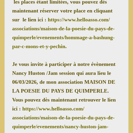
les places étant limitées, vous pouvez dès
maintenant réserver votre place en cliquant
sur le lien ici :
https://www.helloasso.com/
associations/maison-de-la-
poesie-du-pays-de-
quimperle/
evenements/hommage-a-bashung-
par-c-mons-et-y-pechin
.
Je vous invite à participer à notre évènement
Nancy Huston /Jam session qui aura lieu le
06/03/2026, de mon association MAISON DE
LA POESIE DU PAYS DE QUIMPERLE.
Vous pouvez dès maintenant retrouver le lien
ici :
https://www.helloasso.com/
associations/maison-de-la-
poesie-du-pays-de-
quimperle/
evenements/nancy-huston-jam-