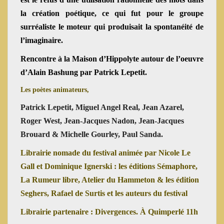
la création poétique
,
ce qui fut pour le groupe
surréaliste le moteur qui produisait la spontanéité de
l’imaginaire.
Rencontre à la Maison d’Hippolyte autour de l’oeuvre
d’Alain Bashung par Patrick Lepetit
.
Les poètes animateurs,
Patrick Lepetit, Miguel Angel Real, Jean Azarel,
Roger West, Jean-Jacques Nadon, Jean-Jacques
Brouard & Michelle Gourley, Paul Sanda.
Librairie nomade du festival animée par Nicole Le
Gall et Dominique Ignerski :
les éditions Sémaphore,
La Rumeur libre, Atelier du Hammeton & les édition
Seghers, Rafael de Surtis et les auteurs du festival
Librairie partenaire
: Divergences. À Quimperlé 11h