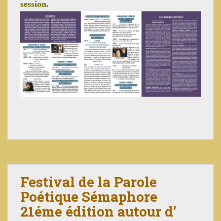
session
.
Festival de la Parole
Poétique Sémaphore
21éme édition autour d’