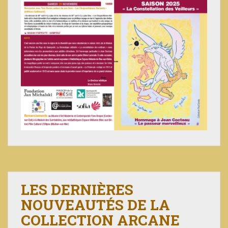
LES DERNIÈRES
NOUVEAUTÉS DE LA
COLLECTION ARCANE