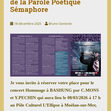
de la Parole Poétique
Sémaphore
18 décembre 2025
Bruno Geneste
Je vous invite à réserver votre place pour le
concert Hommage à BASHUNG par C.MONS
et Y.PECHIN qui aura lieu le 08/03/2026 à 17 h
au Pôle Culturel L’Ellipse à Moëlan-sur-Mer,