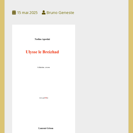
15 mai 2025
Bruno Geneste