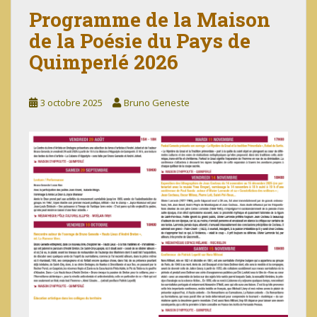
Programme de la Maison
de la Poésie du Pays de
Quimperlé 2026
3 octobre 2025
Bruno Geneste