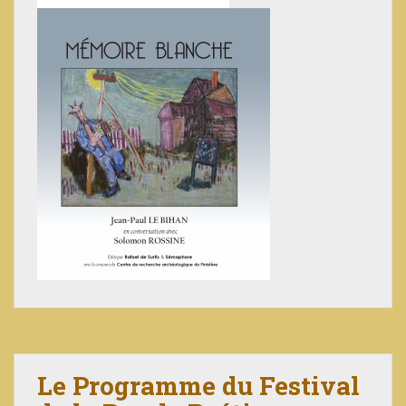
Le Programme du Festival