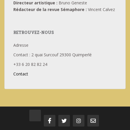
Directeur artistique :
Bruno Geneste
Rédacteur de la revue Sémaphore :
Vincent Calvez
RETROUVEZ-NOUS
Adresse
Contact : 2 quai Surcouf 29300 Quimperlé
+33 6 20 82 82 24
Contact