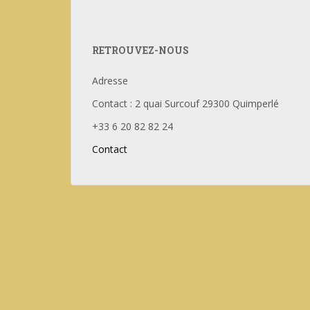
RETROUVEZ-NOUS
Adresse
Contact : 2 quai Surcouf 29300 Quimperlé
+33 6 20 82 82 24
Contact