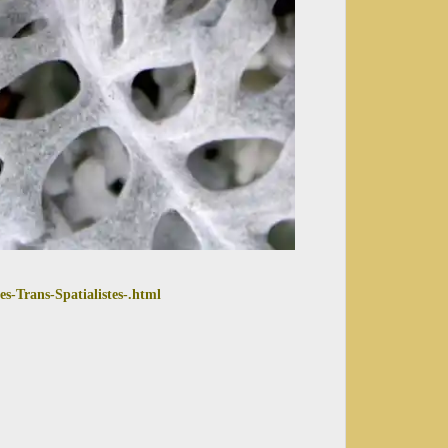
s-Trans-Spatialistes-.html